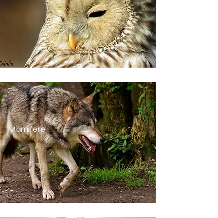
Mamifere