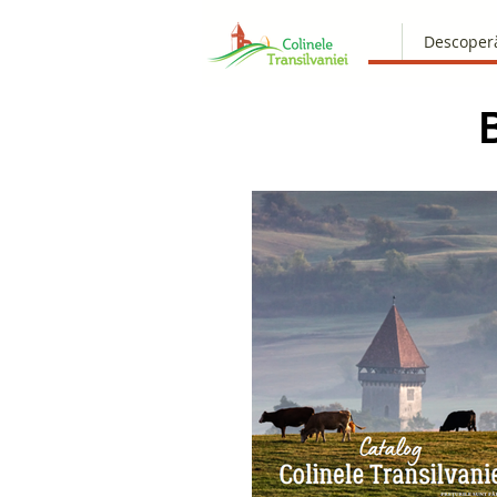
Descoper