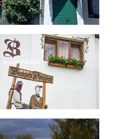
Bassen Pension