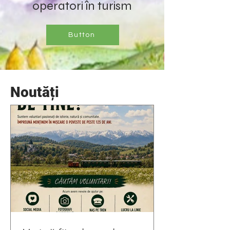
operatori în turism
Button
Noutăți