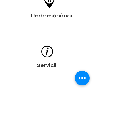
Unde mănânci
Servicii
Trasee