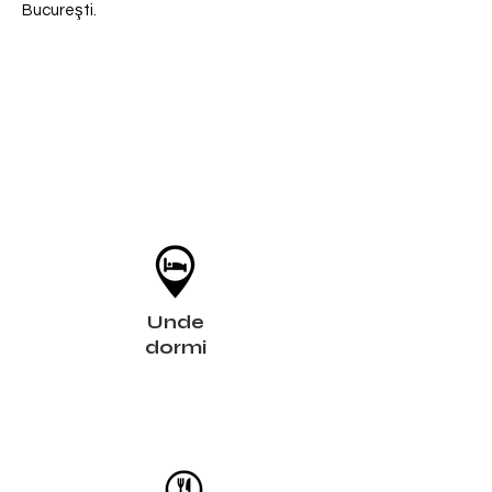
Bucureşti.
Unde
dormi