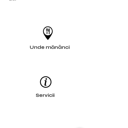
Unde mănânci
Servicii