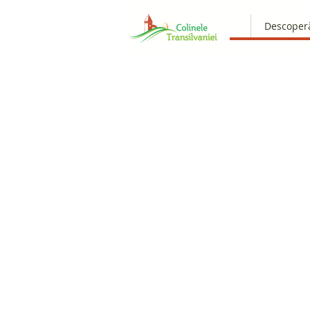
Descoper