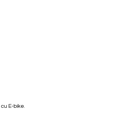
cu E-bike.