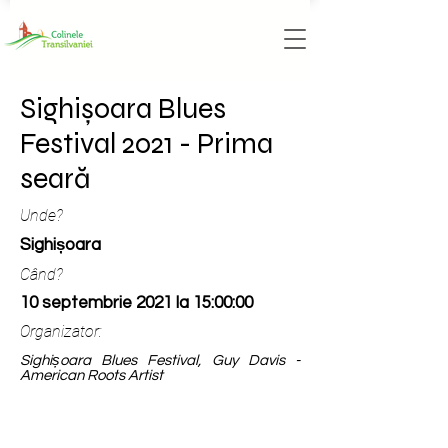
Sighișoara Blues
Festival 2021 - Prima
seară
Unde?
Sighișoara
Când?
10 septembrie 2021 la 15:00:00
Organizator:
Sighișoara Blues Festival, Guy Davis -
American Roots Artist