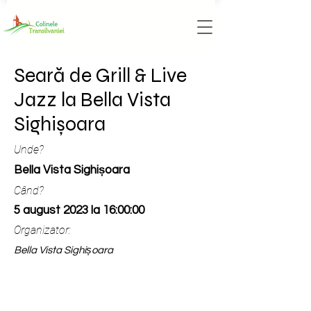
Seară de Grill & Live
Jazz la Bella Vista
Sighișoara
Unde?
Bella Vista Sighișoara
Când?
5 august 2023 la 16:00:00
Organizator:
Bella Vista Sighișoara