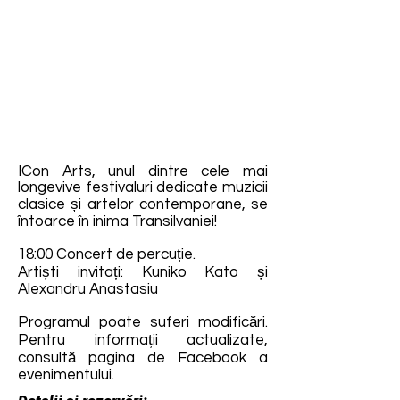
ICon Arts, unul dintre cele mai
longevive festivaluri dedicate muzicii
clasice și artelor contemporane, se
întoarce în inima Transilvaniei!
18:00 Concert de percuție.
Artiști invitați: Kuniko Kato și
Alexandru Anastasiu
Programul poate suferi modificări.
Pentru informații actualizate,
consultă pagina de Facebook a
evenimentului.