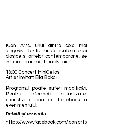
ICon Arts, unul dintre cele mai
longevive festivaluri dedicate muzicii
clasice și artelor contemporane, se
întoarce în inima Transilvaniei!
18:00 Concert MiniCellos.
Artist invitat: Ella Bokor
Programul poate suferi modificări.
Pentru informații actualizate,
consultă pagina de Facebook a
evenimentului.
Detalii și rezervări:
https://www.facebook.com/icon.arts