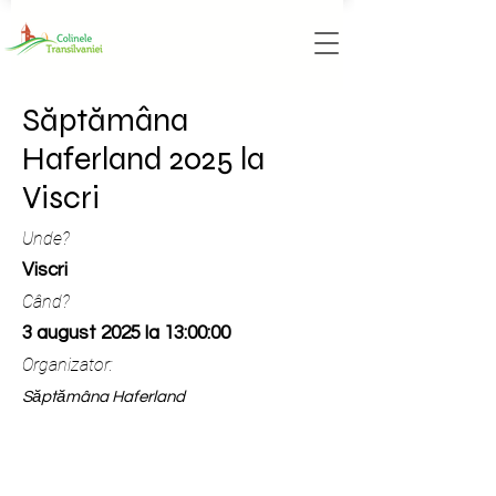
Săptămâna
Haferland 2025 la
Viscri
Unde?
Viscri
Când?
3 august 2025 la 13:00:00
Organizator:
Săptămâna Haferland