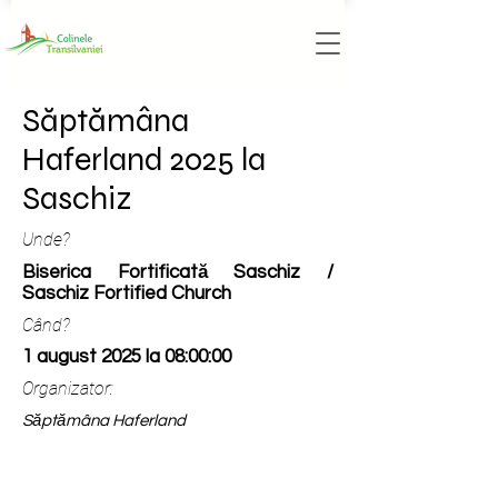
Săptămâna
Haferland 2025 la
Saschiz
Unde?
Biserica Fortificată Saschiz /
Saschiz Fortified Church
Când?
1 august 2025 la 08:00:00
Organizator:
Săptămâna Haferland