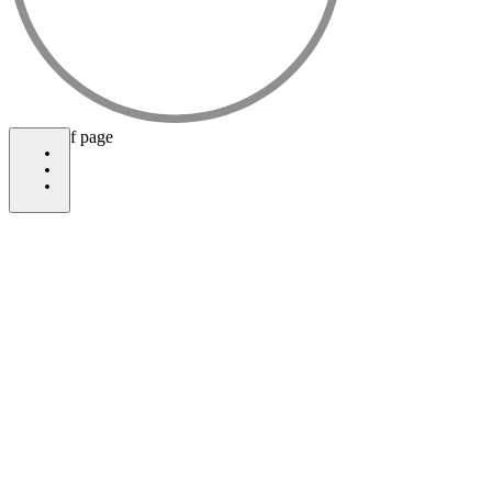
bottom of page