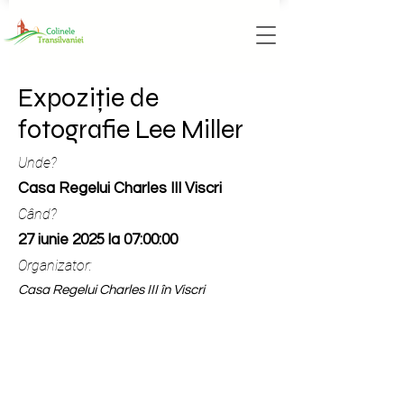
Expoziție de
fotografie Lee Miller
Unde?
Casa Regelui Charles III Viscri
Când?
27 iunie 2025 la 07:00:00
Organizator:
Casa Regelui Charles III în Viscri