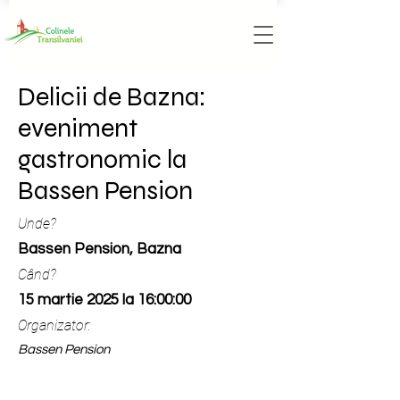
Delicii de Bazna:
eveniment
gastronomic la
Bassen Pension
Unde?
Bassen Pension, Bazna
Când?
15 martie 2025 la 16:00:00
Organizator:
Bassen Pension