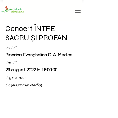
Concert ÎNTRE
SACRU ȘI PROFAN
Unde?
Biserica Evanghelica C. A. Medias
Când?
29 august 2022 la 16:00:00
Organizator:
Orgelsommer Mediaş