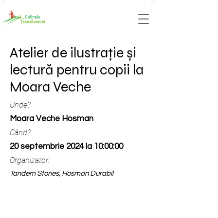
Atelier de ilustrație și
lectură pentru copii la
Moara Veche
Unde?
Moara Veche Hosman
Când?
20 septembrie 2024 la 10:00:00
Organizator:
Tandem Stories, Hosman Durabil