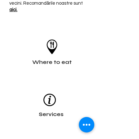
vecini. Recomandările noastre sunt
aici.
Where to eat
Services