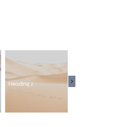
Heading 2