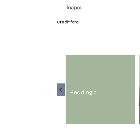
Înapoi
Credit foto:
Heading 2