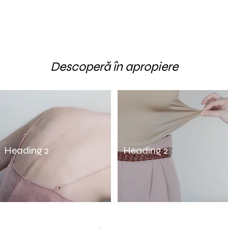
Descoperă în apropiere
Heading 2
Heading 2