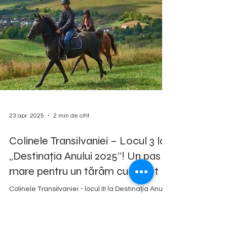
23 apr. 2025
2 min de citit
Colinele Transilvaniei – Locul 3 la
„Destinația Anului 2025”! Un pas
mare pentru un tărâm cu suflet
Colinele Transilvaniei - locul III la Destinația Anului