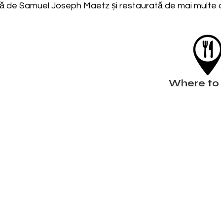
tă de Samuel Joseph Maetz și restaurată de mai multe o
Where to