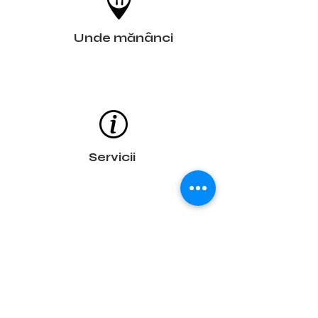
Unde mănânci
Servicii
Trasee